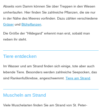
Abseits vom Damm können Sie über Treppen in den Wiesen
umherlaufen. Hier finden Sie zahlreiche Pflanzen, die sie nur
in der Nähe des Meeres vorfinden. Dazu zählen verschiedene
Gräser
und
Blühpflanzen
.
Die Größe der "Hildegard" erkennt man erst, sobald man
neben ihr steht.
Tiere entdecken
Im Wasser und am Strand finden sich einige, tote aber auch
lebende Tiere. Besonders werden zahlreiche Seepocken, das
sind Rankenfußkrebse, angeschwemmt.
Tiere am Strand
.
Muscheln am Strand
Viele Muschelarten finden Sie am Strand von St. Peter-