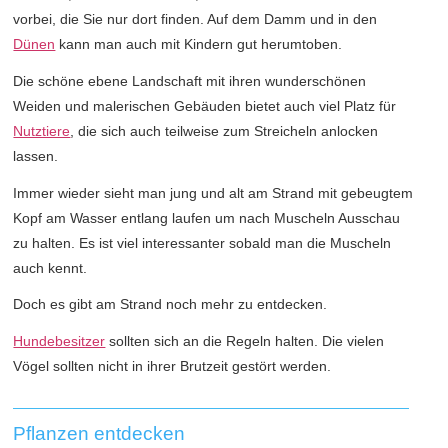
vorbei, die Sie nur dort finden. Auf dem Damm und in den
Dünen
kann man auch mit Kindern gut herumtoben.
Die schöne ebene Landschaft mit ihren wunderschönen
Weiden und malerischen Gebäuden bietet auch viel Platz für
Nutztiere
, die sich auch teilweise zum Streicheln anlocken
lassen.
Immer wieder sieht man jung und alt am Strand mit gebeugtem
Kopf am Wasser entlang laufen um nach Muscheln Ausschau
zu halten. Es ist viel interessanter sobald man die Muscheln
auch kennt.
Doch es gibt am Strand noch mehr zu entdecken.
Hundebesitzer
sollten sich an die Regeln halten. Die vielen
Vögel sollten nicht in ihrer Brutzeit gestört werden.
Pflanzen entdecken