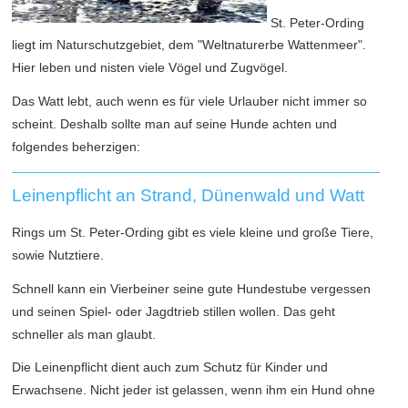
St. Peter-Ording
liegt im Naturschutzgebiet, dem "Weltnaturerbe Wattenmeer".
Hier leben und nisten viele Vögel und Zugvögel.
Das Watt lebt, auch wenn es für viele Urlauber nicht immer so
scheint. Deshalb sollte man auf seine Hunde achten und
folgendes beherzigen:
Leinenpflicht an Strand, Dünenwald und Watt
Rings um St. Peter-Ording gibt es viele kleine und große Tiere,
sowie Nutztiere.
Schnell kann ein Vierbeiner seine gute Hundestube vergessen
und seinen Spiel- oder Jagdtrieb stillen wollen. Das geht
schneller als man glaubt.
Die Leinenpflicht dient auch zum Schutz für Kinder und
Erwachsene. Nicht jeder ist gelassen, wenn ihm ein Hund ohne